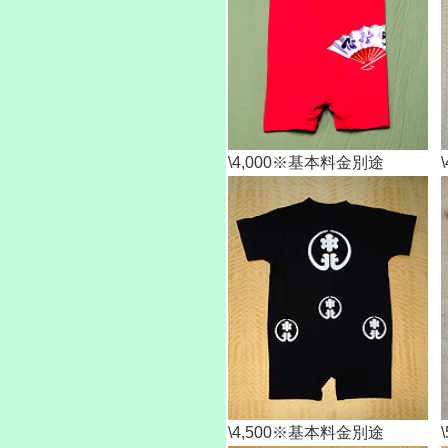
\4,000※基本料金別途
\4,500※基本料金別途