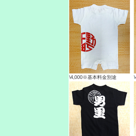
\4,000※基本料金別途